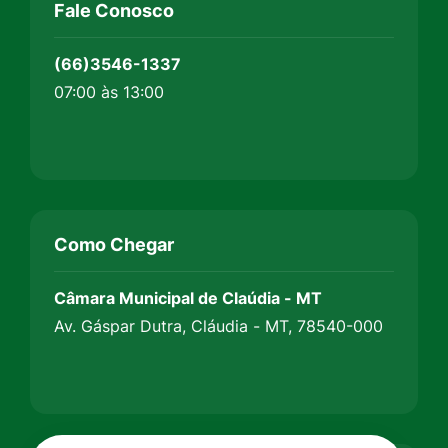
Fale Conosco
(66)3546-1337
07:00 às 13:00
Como Chegar
Câmara Municipal de Claúdia - MT
Av. Gáspar Dutra, Cláudia - MT, 78540-000