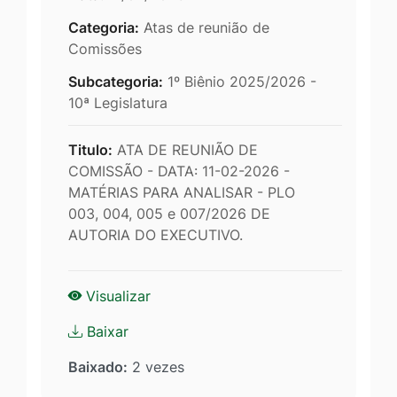
Categoria:
Atas de reunião de
Comissões
Subcategoria:
1º Biênio 2025/2026 -
10ª Legislatura
Titulo:
ATA DE REUNIÃO DE
COMISSÃO - DATA: 11-02-2026 -
MATÉRIAS PARA ANALISAR - PLO
003, 004, 005 e 007/2026 DE
AUTORIA DO EXECUTIVO.
Visualizar
Baixar
Baixado:
2 vezes