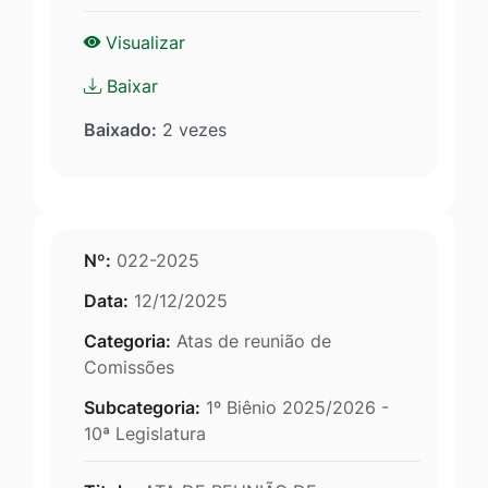
Visualizar
Baixar
Baixado:
2 vezes
Nº:
022-2025
Data:
12/12/2025
Categoria:
Atas de reunião de
Comissões
Subcategoria:
1º Biênio 2025/2026 -
10ª Legislatura