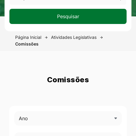
Pesquisar
Página Inicial
Atividades Legislativas
Comissões
Comissões