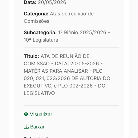
Data:
20/05/2026
Categoria:
Atas de reunião de
Comissões
Subcategoria:
1º Biênio 2025/2026 -
10ª Legislatura
Titulo:
ATA DE REUNIÃO DE
COMISSÃO - DATA: 20-05-2026 -
MATÉRIAS PARA ANALISAR - PLO
020, 021, 023/2026 DE AUTORIA DO
EXECUTIVO, e PLO 002-2026 - DO
LEGISLATIVO
Visualizar
Baixar