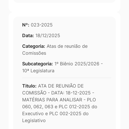
Nº:
023-2025
Data:
18/12/2025
Categoria:
Atas de reunião de
Comissões
Subcategoria:
1º Biênio 2025/2026 -
10ª Legislatura
Titulo:
ATA DE REUNIÃO DE
COMISSÃO - DATA: 18-12-2025 -
MATÉRIAS PARA ANALISAR - PLO
060, 062, 063 e PLC 012-2025 do
Executivo e PLC 002-2025 do
Legislativo