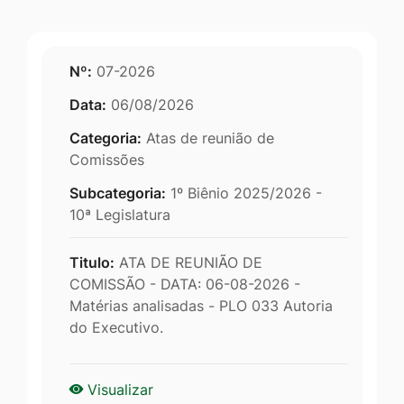
Nº:
07-2026
Data:
06/08/2026
Categoria:
Atas de reunião de
Comissões
Subcategoria:
1º Biênio 2025/2026 -
10ª Legislatura
Titulo:
ATA DE REUNIÃO DE
COMISSÃO - DATA: 06-08-2026 -
Matérias analisadas - PLO 033 Autoria
do Executivo.
Visualizar