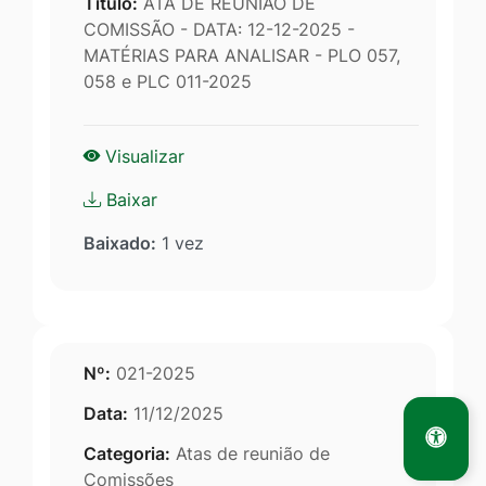
Titulo:
ATA DE REUNIÃO DE
COMISSÃO - DATA: 12-12-2025 -
MATÉRIAS PARA ANALISAR - PLO 057,
058 e PLC 011-2025
Visualizar
Baixar
Baixado:
1 vez
Nº:
021-2025
Data:
11/12/2025
Categoria:
Atas de reunião de
Comissões