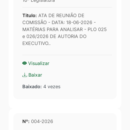
Titulo:
ATA DE REUNIÃO DE
COMISSÃO - DATA: 18-06-2026 -
MATÉRIAS PARA ANALISAR - PLO 025
e 026/2026 DE AUTORIA DO
EXECUTIVO..
Visualizar
Baixar
Baixado:
4 vezes
Nº:
004-2026