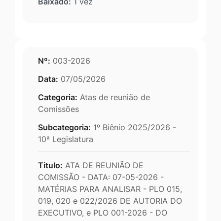
Baixado:
1 vez
Nº:
003-2026
Data:
07/05/2026
Categoria:
Atas de reunião de
Comissões
Subcategoria:
1º Biênio 2025/2026 -
10ª Legislatura
Titulo:
ATA DE REUNIÃO DE
COMISSÃO - DATA: 07-05-2026 -
MATÉRIAS PARA ANALISAR - PLO 015,
019, 020 e 022/2026 DE AUTORIA DO
EXECUTIVO, e PLO 001-2026 - DO