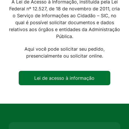
A Lei de Acesso à Informação, instituída pela Lei
Federal nº 12.527, de 18 de novembro de 2011, cria
o Serviço de Informações ao Cidadão – SIC, no
qual é possível solicitar documentos e dados
relativos aos órgãos e entidades da Administração
Pública.
Aqui você pode solicitar seu pedido,
presencialmente ou solicitar online.
Lei de acesso à informação