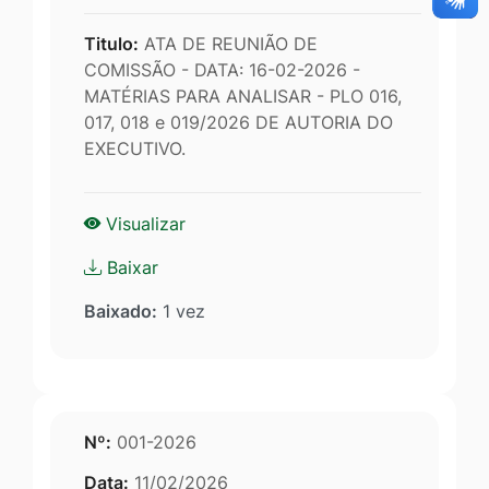
Titulo:
ATA DE REUNIÃO DE
COMISSÃO - DATA: 16-02-2026 -
MATÉRIAS PARA ANALISAR - PLO 016,
017, 018 e 019/2026 DE AUTORIA DO
EXECUTIVO.
Visualizar
Baixar
Baixado:
1 vez
Nº:
001-2026
Data:
11/02/2026