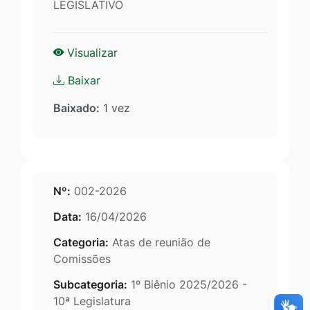
LEGISLATIVO
Visualizar
Baixar
Baixado:
1 vez
Nº:
002-2026
Data:
16/04/2026
Categoria:
Atas de reunião de
Comissões
Subcategoria:
1º Biênio 2025/2026 -
10ª Legislatura