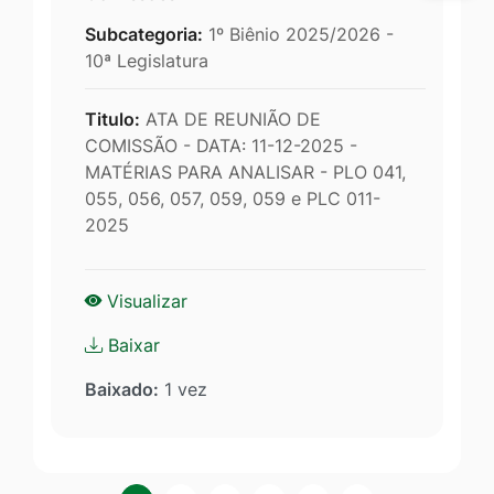
Subcategoria:
1º Biênio 2025/2026 -
10ª Legislatura
Titulo:
ATA DE REUNIÃO DE
COMISSÃO - DATA: 11-12-2025 -
MATÉRIAS PARA ANALISAR - PLO 041,
055, 056, 057, 059, 059 e PLC 011-
2025
Visualizar
Baixar
Baixado:
1 vez