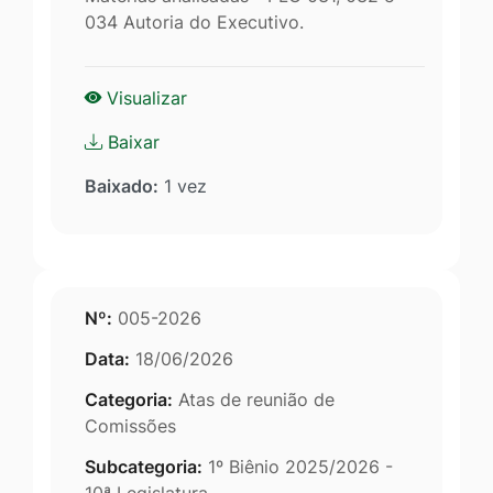
034 Autoria do Executivo.
Visualizar
Baixar
Baixado:
1 vez
Nº:
005-2026
Data:
18/06/2026
Categoria:
Atas de reunião de
Comissões
Subcategoria:
1º Biênio 2025/2026 -
10ª Legislatura