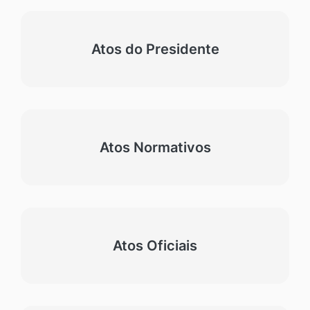
Atos do Presidente
Atos Normativos
Atos Oficiais