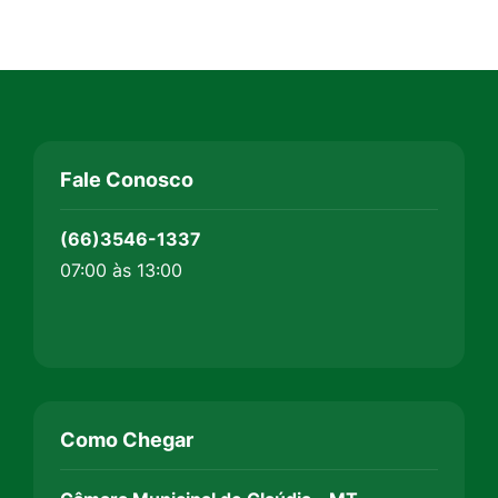
Fale Conosco
(66)3546-1337
07:00 às 13:00
Como Chegar