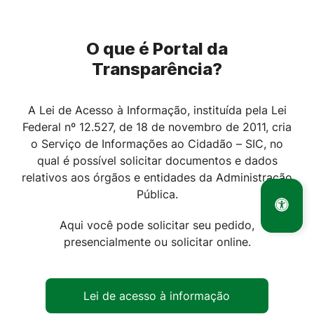
O que é Portal da
Transparência?
A Lei de Acesso à Informação, instituída pela Lei
Federal nº 12.527, de 18 de novembro de 2011, cria
o Serviço de Informações ao Cidadão – SIC, no
qual é possível solicitar documentos e dados
relativos aos órgãos e entidades da Administração
Pública.
Aqui você pode solicitar seu pedido,
presencialmente ou solicitar online.
Lei de acesso à informação