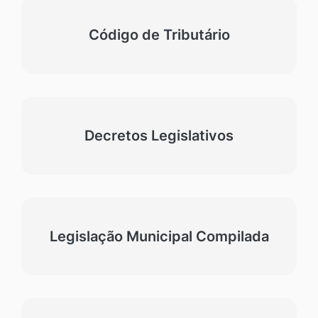
Código de Tributário
Decretos Legislativos
Legislação Municipal Compilada