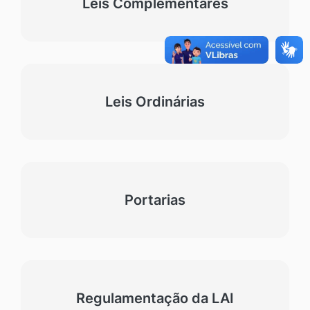
Leis Complementares
Leis Ordinárias
Portarias
Regulamentação da LAI