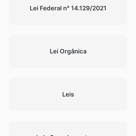
Lei Federal n° 14.129/2021
Lei Orgânica
Leis