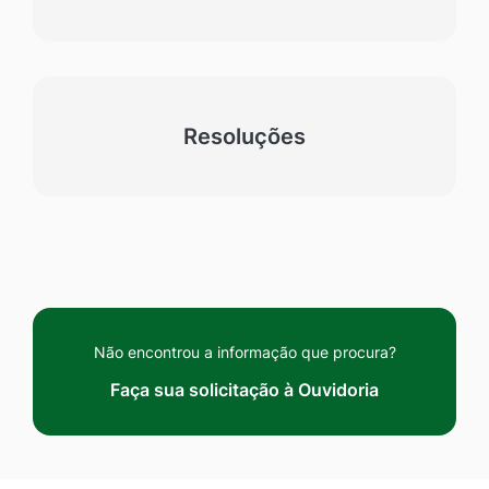
Resoluções
Não encontrou a informação que procura?
Faça sua solicitação à Ouvidoria